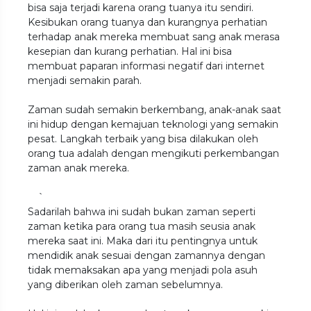
bisa saja terjadi karena orang tuanya itu sendiri.
Kesibukan orang tuanya dan kurangnya perhatian
terhadap anak mereka membuat sang anak merasa
kesepian dan kurang perhatian. Hal ini bisa
membuat paparan informasi negatif dari internet
menjadi semakin parah.
Zaman sudah semakin berkembang, anak-anak saat
ini hidup dengan kemajuan teknologi yang semakin
pesat. Langkah terbaik yang bisa dilakukan oleh
orang tua adalah dengan mengikuti perkembangan
zaman anak mereka.
`
Sadarilah bahwa ini sudah bukan zaman seperti
zaman ketika para orang tua masih seusia anak
mereka saat ini. Maka dari itu pentingnya untuk
mendidik anak sesuai dengan zamannya dengan
tidak memaksakan apa yang menjadi pola asuh
yang diberikan oleh zaman sebelumnya.