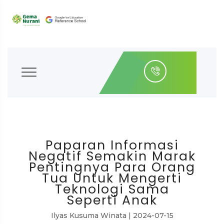
Paparan Informasi
Negatif Semakin Marak
Pentingnya Para Orang
Tua Untuk Mengerti
Teknologi Sama
Seperti Anak
Ilyas Kusuma Winata | 2024-07-15