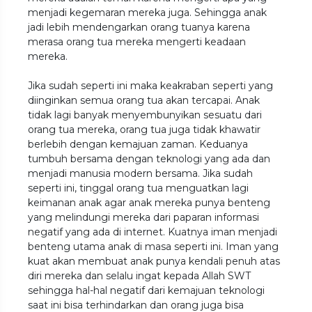
menjadi kegemaran mereka juga. Sehingga anak
jadi lebih mendengarkan orang tuanya karena
merasa orang tua mereka mengerti keadaan
mereka.
Jika sudah seperti ini maka keakraban seperti yang
diinginkan semua orang tua akan tercapai. Anak
tidak lagi banyak menyembunyikan sesuatu dari
orang tua mereka, orang tua juga tidak khawatir
berlebih dengan kemajuan zaman. Keduanya
tumbuh bersama dengan teknologi yang ada dan
menjadi manusia modern bersama. Jika sudah
seperti ini, tinggal orang tua menguatkan lagi
keimanan anak agar anak mereka punya benteng
yang melindungi mereka dari paparan informasi
negatif yang ada di internet. Kuatnya iman menjadi
benteng utama anak di masa seperti ini. Iman yang
kuat akan membuat anak punya kendali penuh atas
diri mereka dan selalu ingat kepada Allah SWT
sehingga hal-hal negatif dari kemajuan teknologi
saat ini bisa terhindarkan dan orang juga bisa