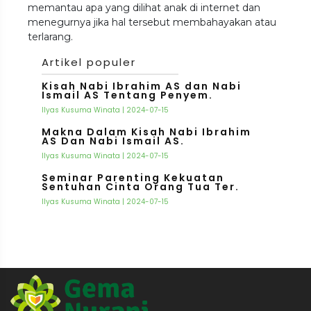
memantau apa yang dilihat anak di internet dan
menegurnya jika hal tersebut membahayakan atau
terlarang.
Artikel populer
Kisah Nabi Ibrahim AS dan Nabi
Ismail AS Tentang Penyem.
Ilyas Kusuma Winata | 2024-07-15
Makna Dalam Kisah Nabi Ibrahim
AS Dan Nabi Ismail AS.
Ilyas Kusuma Winata | 2024-07-15
Seminar Parenting Kekuatan
Sentuhan Cinta Orang Tua Ter.
Ilyas Kusuma Winata | 2024-07-15