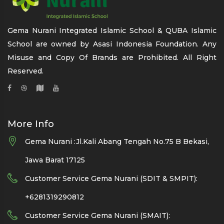
Gema Nurani Integrated Islamic School & QUBA Islamic
School are owned by Asasi Indonesia Foundation. Any
Misuse and Copy Of Brands are Prohibited. All Right
Reserved.
More Info
Gema Nurani :Jl.Kali Abang Tengah No.75 B Bekasi,
Jawa Barat 17125
Customer Service Gema Nurani (SDIT & SMPIT):
+6281319290812
Customer Service Gema Nurani (SMAIT):