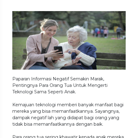
Paparan Informasi Negatif Semakin Marak,
Pentingnya Para Orang Tua Untuk Mengerti
Teknologi Sama Seperti Anak.
Kemajuan teknologi memberi banyak manfaat bagi
mereka yang bisa memanfaatkannya. Sayangnya,
dampak negatif lah yang didapat bagi orang yang
tidak bisa memanfaatkannya dengan baik.
Para orang tua sering khawatir kepada anak mereka