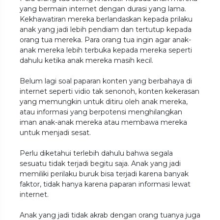
yang bermain internet dengan durasi yang lama.
Kekhawatiran mereka berlandaskan kepada prilaku
anak yang jadi lebih pendiam dan tertutup kepada
orang tua mereka. Para orang tua ingin agar anak-
anak mereka lebih terbuka kepada mereka seperti
dahulu ketika anak mereka masih kecil.
Belum lagi soal paparan konten yang berbahaya di
internet seperti vidio tak senonoh, konten kekerasan
yang memungkin untuk ditiru oleh anak mereka,
atau informasi yang berpotensi menghilangkan
iman anak-anak mereka atau membawa mereka
untuk menjadi sesat.
Perlu diketahui terlebih dahulu bahwa segala
sesuatu tidak terjadi begitu saja. Anak yang jadi
memiliki perilaku buruk bisa terjadi karena banyak
faktor, tidak hanya karena paparan informasi lewat
internet.
Anak yang jadi tidak akrab dengan orang tuanya juga